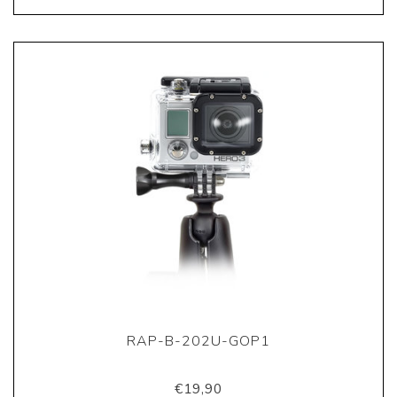
RAP-B-202U-GOP1
€19,90