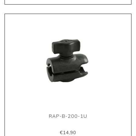
RAP-B-200-1U
€14,90