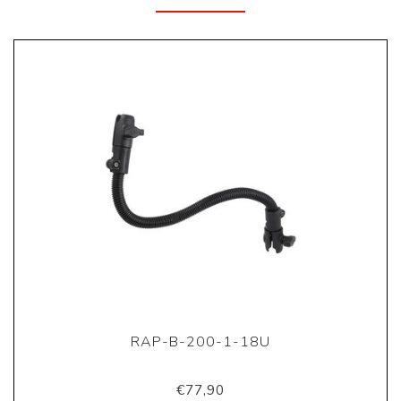
RAP-B-200-1-18U
€77,90