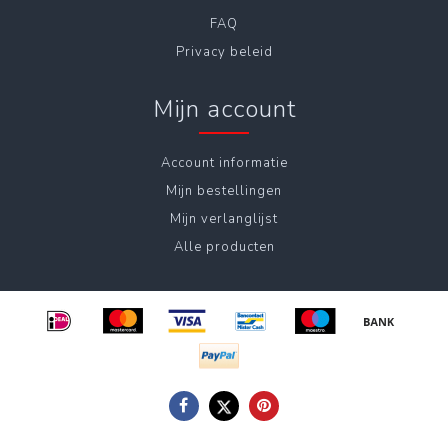
FAQ
Privacy beleid
Mijn account
Account informatie
Mijn bestellingen
Mijn verlanglijst
Alle producten