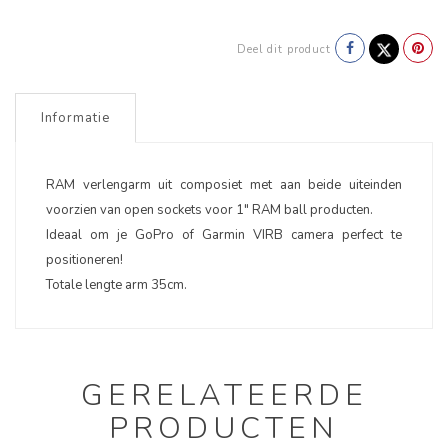
Deel dit product
Informatie
RAM verlengarm uit composiet met aan beide uiteinden
voorzien van open sockets voor 1" RAM ball producten.
Ideaal om je GoPro of Garmin VIRB camera perfect te
positioneren!
Totale lengte arm 35cm.
GERELATEERDE
PRODUCTEN