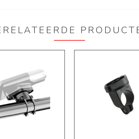
ERELATEERDE PRODUCT