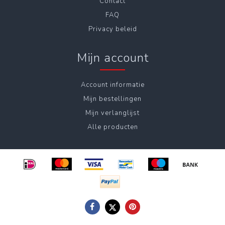
Contact
FAQ
Privacy beleid
Mijn account
Account informatie
Mijn bestellingen
Mijn verlanglijst
Alle producten