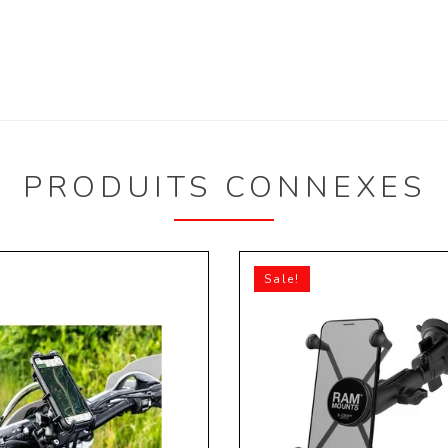
PRODUITS CONNEXES
Sale!