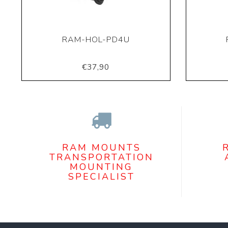
RAM-HOL-PD4U
€37,90
RAM MOUNTS
TRANSPORTATION
MOUNTING
SPECIALIST