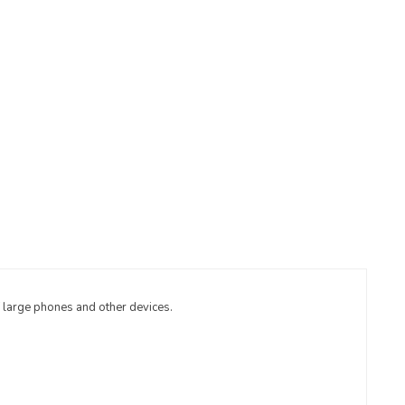
of large phones and other devices.