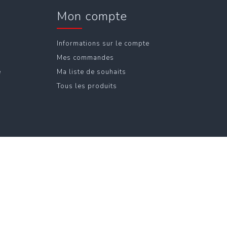
Mon compte
Informations sur le compte
Mes commandes
e
Ma liste de souhaits
Tous les produits