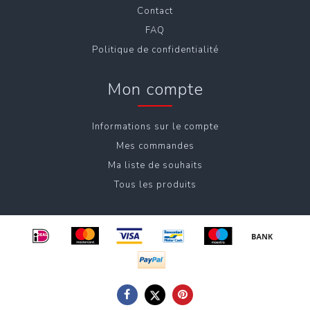
Contact
FAQ
Politique de confidentialité
Mon compte
Informations sur le compte
Mes commandes
Ma liste de souhaits
Tous les produits