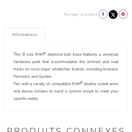
Partager ce produit
Informations
®
This B size RAM
diamond ball base features a universal
hardware pack that accommodates the armrest and seat
tracks on most major wheelchair brands, including Invacare,
Permobil, and Quickie.
®
Pair with a variety of compatible RAM
double socket arms
and device holders to build a custom mount to meet your
specific needs.
PRODUITS CONNEXES