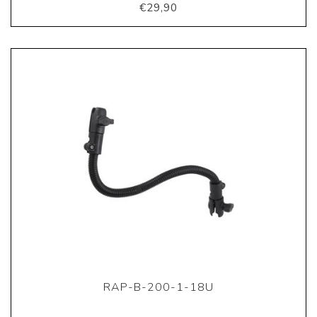
€29,90
RAP-B-200-1-18U