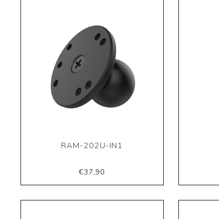
RAM-202U-IN1
€37,90