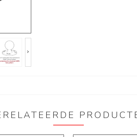
ERELATEERDE PRODUCT