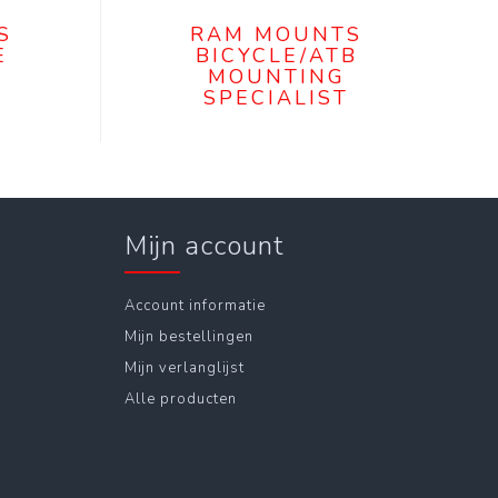
S
RAM MOUNTS
E
BICYCLE/ATB
MOUNTING
SPECIALIST
Mijn account
Account informatie
Mijn bestellingen
Mijn verlanglijst
Alle producten