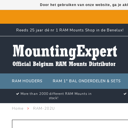
Door het gebruiken van onze website, ga je a
Reeds 25 jaar dé nr 1 RAM Mounts Shop in de Benelux!
RAM HOUDERS
RAM 1" BAL ONDERDELEN & SETS
More than 2000 different RAM Mounts in
stock!
Home
RAM-202U