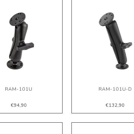
RAM-101U
RAM-101U-D
€94,90
€132,90