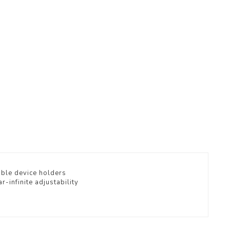
ible device holders
-infinite adjustability