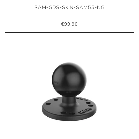
RAM-GDS-SKIN-SAM55-NG
€99,90