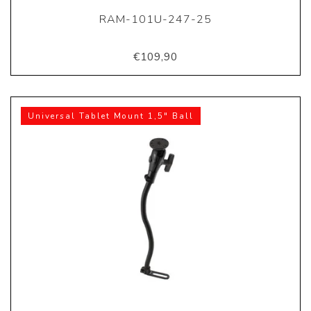
RAM-101U-247-25
€109,90
Universal Tablet Mount 1,5" Ball