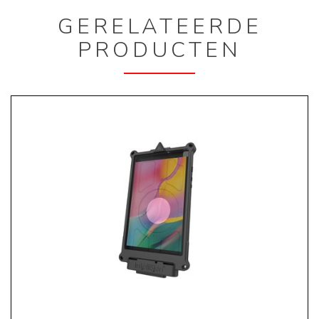
GERELATEERDE
PRODUCTEN