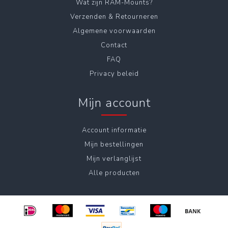
Wat zijn RAM-Mounts?
Verzenden & Retourneren
Algemene voorwaarden
Contact
FAQ
Privacy beleid
Mijn account
Account informatie
Mijn bestellingen
Mijn verlanglijst
Alle producten