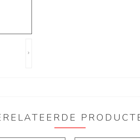
ERELATEERDE PRODUCT