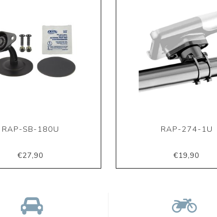
RAP-SB-180U
RAP-274-1U
€27,90
€19,90