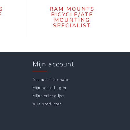
S
RAM MOUNTS
E
BICYCLE/ATB
MOUNTING
SPECIALIST
Mijn account
Account informatie
Mijn bestellingen
Mijn verlanglijst
Alle producten