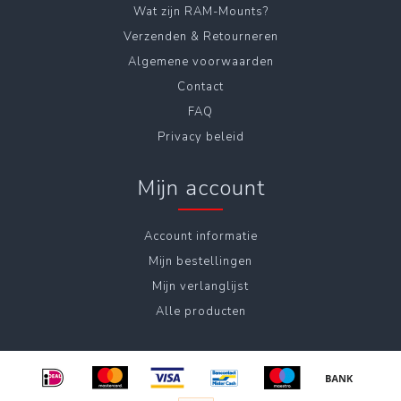
Wat zijn RAM-Mounts?
Verzenden & Retourneren
Algemene voorwaarden
Contact
FAQ
Privacy beleid
Mijn account
Account informatie
Mijn bestellingen
Mijn verlanglijst
Alle producten