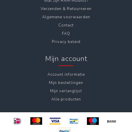
Wat zijn RAM-Mounts?
Verzenden & Retourneren
Algemene voorwaarden
Contact
FAQ
Privacy beleid
Mijn account
Account informatie
Mijn bestellingen
Mijn verlanglijst
Alle producten