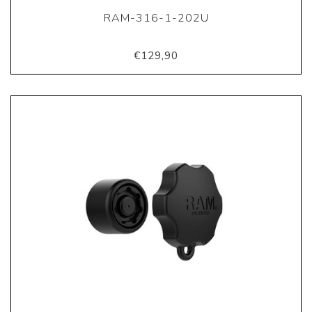
RAM-316-1-202U
€129,90