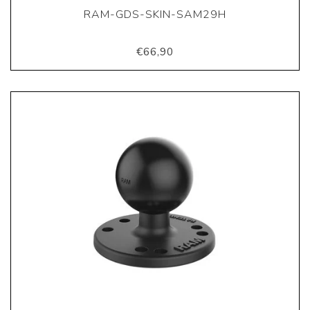
RAM-GDS-SKIN-SAM29H
€66,90