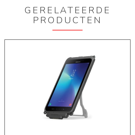
GERELATEERDE
PRODUCTEN